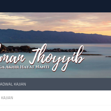
JADWAL KAJIAN
 KAJIAN