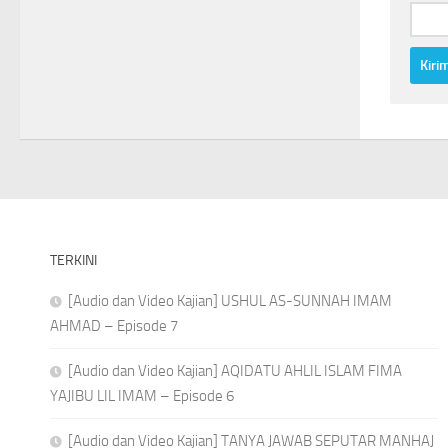
TERKINI
[Audio dan Video Kajian] USHUL AS-SUNNAH IMAM
AHMAD – Episode 7
[Audio dan Video Kajian] AQIDATU AHLIL ISLAM FIMA
YAJIBU LIL IMAM – Episode 6
[Audio dan Video Kajian] TANYA JAWAB SEPUTAR MANHAJ