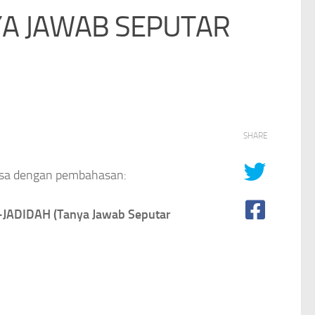
TANYA JAWAB SEPUTAR
SHARE
elasa dengan pembahasan:
JADIDAH (Tanya Jawab Seputar