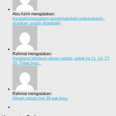
Abu Azmi mengatakan:
wa'alaikumussalam warahmatullahi wabarakatuh..
silahkan, sudah diperbaiki
Rahmat mengatakan:
Assalamu'alaykum afwan ustadz, untuk no 11, 14, 27,
30. Tidak bisa...
Rahmat mengatakan:
Afwan ustadz link 39 gak bisa.