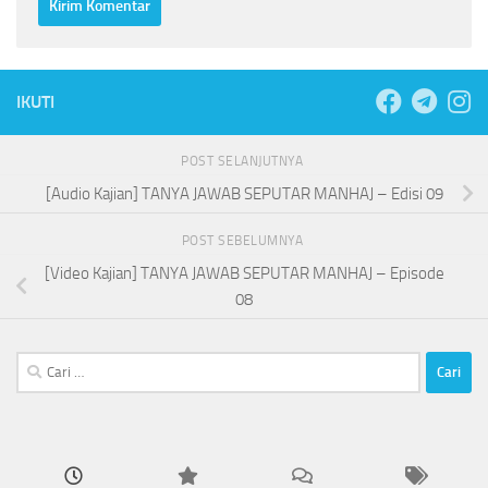
IKUTI
POST SELANJUTNYA
[Audio Kajian] TANYA JAWAB SEPUTAR MANHAJ – Edisi 09
POST SEBELUMNYA
[Video Kajian] TANYA JAWAB SEPUTAR MANHAJ – Episode
08
Cari
untuk: