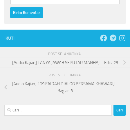
IKUTI
POST SELANJUTNYA
[Audio Kajian] TANYA JAWAB SEPUTAR MANHAJ – Edisi 23
POST SEBELUMNYA
[Audio Kajian] 109 FAIDAH DIALOG BERSAMA KHAWARIJ –
Bagian 3
Cari
untuk: