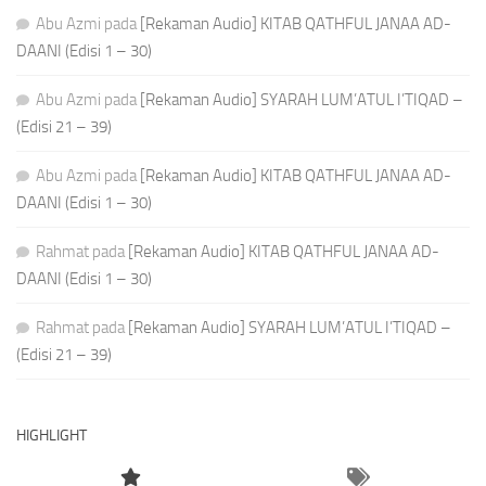
Abu Azmi
pada
[Rekaman Audio] KITAB QATHFUL JANAA AD-
DAANI (Edisi 1 – 30)
Abu Azmi
pada
[Rekaman Audio] SYARAH LUM’ATUL I’TIQAD –
(Edisi 21 – 39)
Abu Azmi
pada
[Rekaman Audio] KITAB QATHFUL JANAA AD-
DAANI (Edisi 1 – 30)
Rahmat
pada
[Rekaman Audio] KITAB QATHFUL JANAA AD-
DAANI (Edisi 1 – 30)
Rahmat
pada
[Rekaman Audio] SYARAH LUM’ATUL I’TIQAD –
(Edisi 21 – 39)
HIGHLIGHT