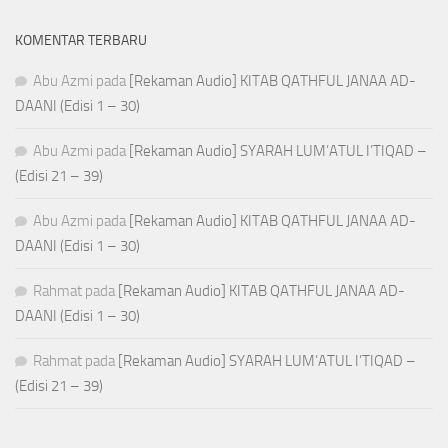
KOMENTAR TERBARU
Abu Azmi
pada
[Rekaman Audio] KITAB QATHFUL JANAA AD-
DAANI (Edisi 1 – 30)
Abu Azmi
pada
[Rekaman Audio] SYARAH LUM’ATUL I’TIQAD –
(Edisi 21 – 39)
Abu Azmi
pada
[Rekaman Audio] KITAB QATHFUL JANAA AD-
DAANI (Edisi 1 – 30)
Rahmat
pada
[Rekaman Audio] KITAB QATHFUL JANAA AD-
DAANI (Edisi 1 – 30)
Rahmat
pada
[Rekaman Audio] SYARAH LUM’ATUL I’TIQAD –
(Edisi 21 – 39)