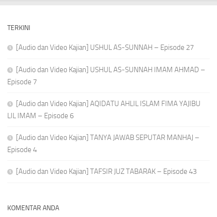
TERKINI
[Audio dan Video Kajian] USHUL AS-SUNNAH – Episode 27
[Audio dan Video Kajian] USHUL AS-SUNNAH IMAM AHMAD –
Episode 7
[Audio dan Video Kajian] AQIDATU AHLIL ISLAM FIMA YAJIBU
LIL IMAM – Episode 6
[Audio dan Video Kajian] TANYA JAWAB SEPUTAR MANHAJ –
Episode 4
[Audio dan Video Kajian] TAFSIR JUZ TABARAK – Episode 43
KOMENTAR ANDA