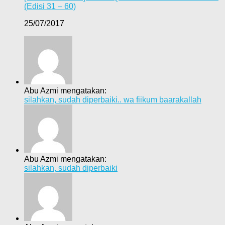
(Edisi 31 – 60)
25/07/2017
Abu Azmi mengatakan:
silahkan, sudah diperbaiki.. wa fiikum baarakallah
Abu Azmi mengatakan:
silahkan, sudah diperbaiki