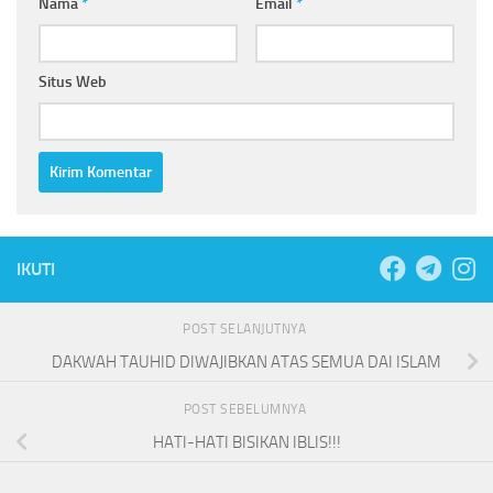
Nama
*
Email
*
Situs Web
IKUTI
POST SELANJUTNYA
DAKWAH TAUHID DIWAJIBKAN ATAS SEMUA DAI ISLAM
POST SEBELUMNYA
HATI-HATI BISIKAN IBLIS!!!