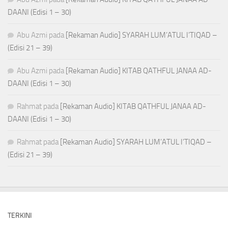
DAANI (Edisi 1 – 30)
Abu Azmi
pada
[Rekaman Audio] SYARAH LUM’ATUL I’TIQAD –
(Edisi 21 – 39)
Abu Azmi
pada
[Rekaman Audio] KITAB QATHFUL JANAA AD-
DAANI (Edisi 1 – 30)
Rahmat
pada
[Rekaman Audio] KITAB QATHFUL JANAA AD-
DAANI (Edisi 1 – 30)
Rahmat
pada
[Rekaman Audio] SYARAH LUM’ATUL I’TIQAD –
(Edisi 21 – 39)
TERKINI