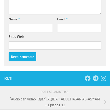
Nama
*
Email
*
Situs Web
IKUTI
POST SELANJUTNYA
[Audio dan Video Kajian] AQIDAH ABUL HASAN AL-ASY’ARI
– Episode 13