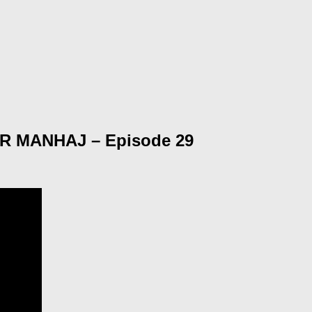
R MANHAJ – Episode 29