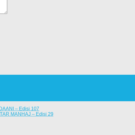
AANI – Edisi 107
TAR MANHAJ – Edisi 29